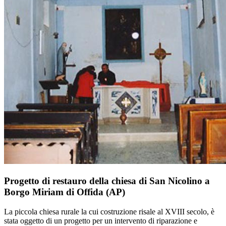
Progetto di restauro della chiesa di San Nicolino a
Borgo Miriam di Offida (AP)
La piccola chiesa rurale la cui costruzione risale al XVIII secolo, è
stata oggetto di un progetto per un intervento di riparazione e