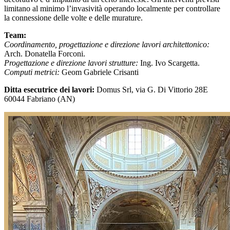
limitano al minimo l’invasività operando localmente per controllare
la connessione delle volte e delle murature.
Team:
Coordinamento, progettazione e direzione lavori architettonico:
Arch. Donatella Forconi.
Progettazione e direzione lavori strutture:
Ing. Ivo Scargetta.
Computi metrici:
Geom Gabriele Crisanti
Ditta esecutrice dei lavori:
Domus Srl, via G. Di Vittorio 28E
60044 Fabriano (AN)