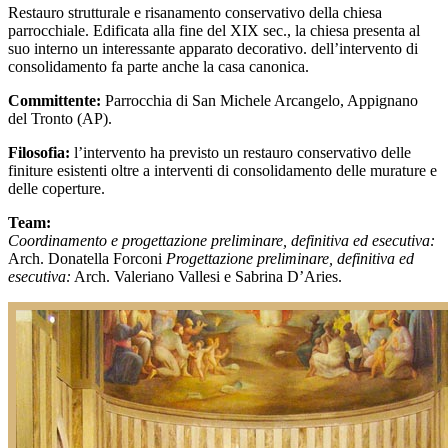
Restauro strutturale e risanamento conservativo della chiesa
parrocchiale. Edificata alla fine del XIX sec., la chiesa presenta al
suo interno un interessante apparato decorativo. dell’intervento di
consolidamento fa parte anche la casa canonica.
Committente:
Parrocchia di San Michele Arcangelo, Appignano
del Tronto (AP).
Filosofia:
l’intervento ha previsto un restauro conservativo delle
finiture esistenti oltre a interventi di consolidamento delle murature e
delle coperture.
Team:
Coordinamento e progettazione preliminare, definitiva ed esecutiva:
Arch. Donatella Forconi
Progettazione preliminare, definitiva ed
esecutiva:
Arch. Valeriano Vallesi e Sabrina D’Aries.