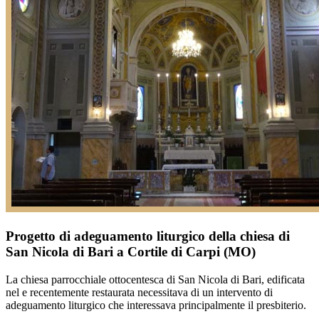
Progetto di adeguamento liturgico della chiesa di
San Nicola di Bari a Cortile di Carpi (MO)
La chiesa parrocchiale ottocentesca di San Nicola di Bari, edificata
nel e recentemente restaurata necessitava di un intervento di
adeguamento liturgico che interessava principalmente il presbiterio.