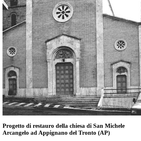
Progetto di restauro della chiesa di San Michele
Arcangelo ad Appignano del Tronto (AP)