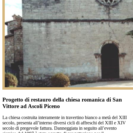
Progetto di restauro della chiesa romanica di San
Vittore ad Ascoli Piceno
La chiesa costruita interamente in travertino bianco a metà del XIII
secolo, presenta all’interno diversi cicli di affreschi del XIII e XIV
secolo di pregevole fattura. Danneggiata in seguito all’evento