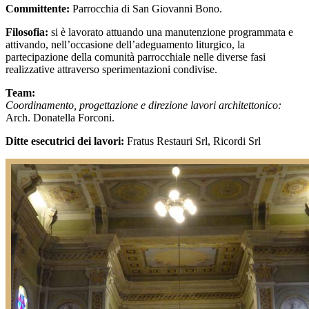
Committente:
Parrocchia di San Giovanni Bono.
Filosofia:
si è lavorato attuando una manutenzione programmata e
attivando, nell’occasione dell’adeguamento liturgico, la
partecipazione della comunità parrocchiale nelle diverse fasi
realizzative attraverso sperimentazioni condivise.
Team:
Coordinamento, progettazione e direzione lavori architettonico:
Arch. Donatella Forconi.
Ditte esecutrici dei lavori:
Fratus Restauri Srl, Ricordi Srl