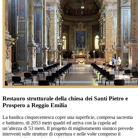
Restauro strutturale della chiesa dei Santi Pietro e
Prospero a Reggio Emilia
La basilica cinquecentesca copre una superficie, compresa sacrestia
e battistero, di 2053 metri quadri ed arriva con la cupola ad
un’altezza di 53 metri. Il progetto di miglioramento sismico prevede
interventi sulle strutture di copertura e nelle volte compreso il