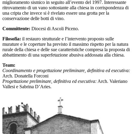
miglioramento sismico in seguito all’evento del 1997. Interessante
ritrovamento di un vano sottostante alla chiesa in corrispondenza di
una cripta che invece si è rivelato essere una grotta per la
conservazione delle botti di vino.
Committente:
Diocesi di Ascoli Piceno.
Filosofia:
il restauro strutturale e l’intervento proposto sulle
murature e le coperture ha previsto il massimo rispetto per la natura
rurale della chiesa e delle sue caratteristiche compresa la proposta di
abbattimento di una superfetazione abusiva addossata alla chiesa.
Team:
Coordinamento e progettazione preliminare, definitiva ed esecutiva:
Arch. Donatella Forconi
Progettazione preliminare, definitiva ed esecutiva:
Arch. Valeriano
Vallesi e Sabrina D’Aries.