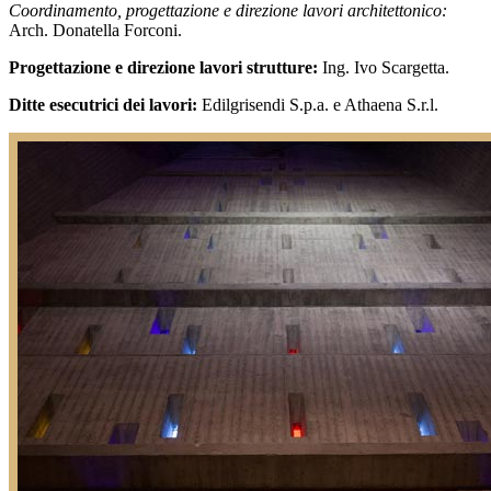
Coordinamento, progettazione e direzione lavori architettonico:
Arch. Donatella Forconi.
Progettazione e direzione lavori strutture:
Ing. Ivo Scargetta.
Ditte esecutrici dei lavori:
Edilgrisendi S.p.a. e Athaena S.r.l.