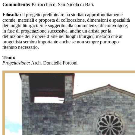
Committente:
Parrocchia di San Nicola di Bari.
Filosofia:
il progetto preliminare ha studiato approfonditamente
cromie, materiali e proposta di collocazione, dimensioni e spazialità
dei luoghi liturgici. Si è suggerito alla committenza di coinvolgere,
in fase di progettazione successiva, anche un artista per la
definizione delle opere d’arte nei luoghi liturgici, metodo che al
progettista sembra importante anche se non sempre purtroppo
ritenuto necessario.
Team:
Progettazione:
Arch. Donatella Forconi